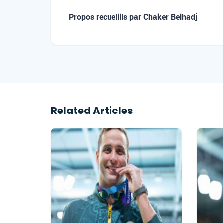
Propos recueillis par Chaker Belhadj
Related Articles