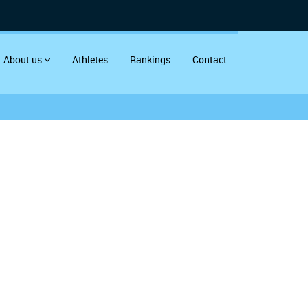
About us
Athletes
Rankings
Contact