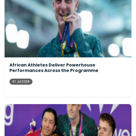
African Athletes Deliver Powerhouse
Performances Across the Programme
31 Jul 2026