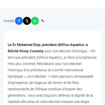
SHARE:
𝕏
Le Dr Mohamed Diop, président d'Africa Aquatics, a
félicité Kirsty Coventry
pour son élection historique. « En
tant que président d'Africa Aquatics, je tiens à lui adresser
mes plus sincères félicitations pour son élection
historique à la présidence du Comité international
olympique », a-t-il déclaré. « Votre parcours remarquable
d'olympienne, de nageuse de renom et de fière
représentante de l'Afrique continue d'inspirer des
générations. Vous avez toujours défendu la dignité de la
natation africaine, et votre élection marque une étape