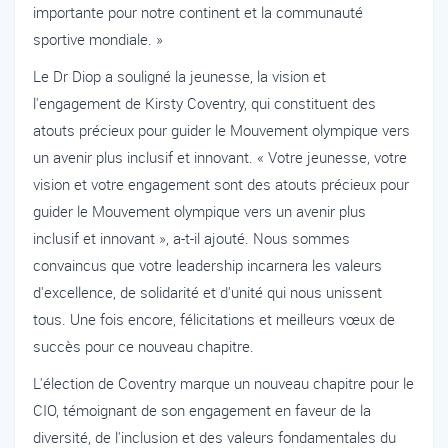
importante pour notre continent et la communauté
sportive mondiale. »
Le Dr Diop a souligné la jeunesse, la vision et
l'engagement de Kirsty Coventry, qui constituent des
atouts précieux pour guider le Mouvement olympique vers
un avenir plus inclusif et innovant. « Votre jeunesse, votre
vision et votre engagement sont des atouts précieux pour
guider le Mouvement olympique vers un avenir plus
inclusif et innovant », a-t-il ajouté. Nous sommes
convaincus que votre leadership incarnera les valeurs
d'excellence, de solidarité et d'unité qui nous unissent
tous. Une fois encore, félicitations et meilleurs vœux de
succès pour ce nouveau chapitre.
L'élection de Coventry marque un nouveau chapitre pour le
CIO, témoignant de son engagement en faveur de la
diversité, de l'inclusion et des valeurs fondamentales du