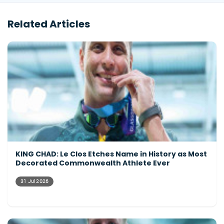
Related Articles
KING CHAD: Le Clos Etches Name in History as Most
Decorated Commonwealth Athlete Ever
31 Jul 2026