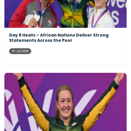
Day 6 Heats – African Nations Deliver Strong
Statements Across the Pool
31 Jul 2026