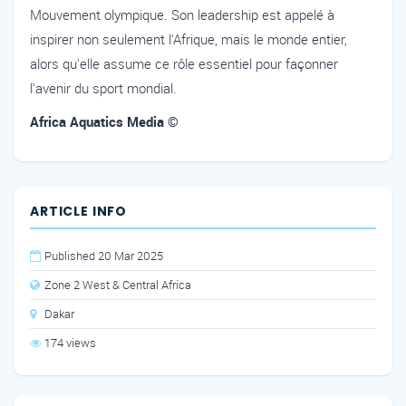
Mouvement olympique. Son leadership est appelé à
inspirer non seulement l'Afrique, mais le monde entier,
alors qu'elle assume ce rôle essentiel pour façonner
l'avenir du sport mondial.
Africa Aquatics Media ©
ARTICLE INFO
Published 20 Mar 2025
Zone 2 West & Central Africa
Dakar
174 views