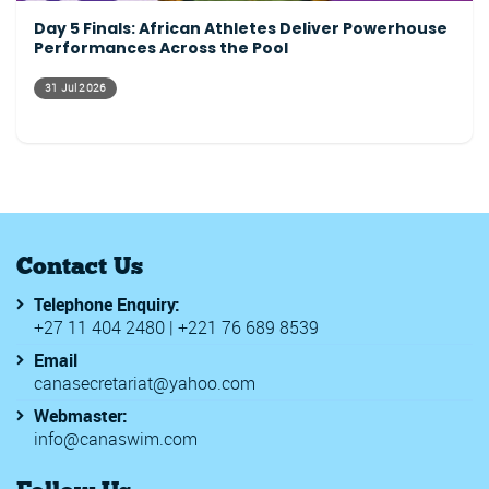
Day 5 Finals: African Athletes Deliver Powerhouse
Performances Across the Pool
31 Jul 2026
Contact Us
Telephone Enquiry:
+27 11 404 2480 | +221 76 689 8539
Email
canasecretariat@yahoo.com
Webmaster:
info@canaswim.com